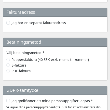
Fakturaadress
Jag har en separat fakturaadress
Betalningsmetod
Välj betalningsmetod *
Pappersfaktura (40 SEK exkl. moms tillkommer)
E-faktura
PDF-faktura
GDPR-samtycke
Jag godkänner att mina personuppgifter lagras *
Vi lagrar dina personuppgifter enligt GDPR för att administrera din