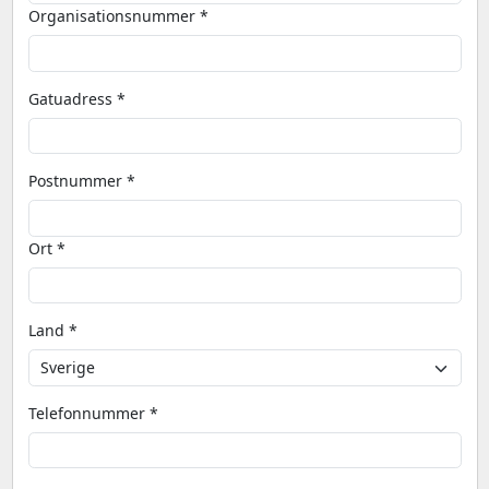
Organisationsnummer *
Gatuadress *
Postnummer *
Ort *
Land *
Telefonnummer *